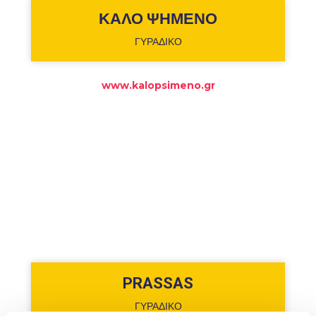
ΚΑΛΟ ΨΗΜΕΝΟ
ΓΥΡΑΔΙΚΟ
www.kalopsimeno.gr
PRASSAS
ΓΥΡΑΔΙΚΟ