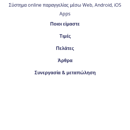
Σύστημα online παραγγελίας μέσω Web, Android, iOS
Apps
Ποιοι είμαστε
Τιμές
Πελάτες
Άρθρα
Συνεργασία & μεταπώληση