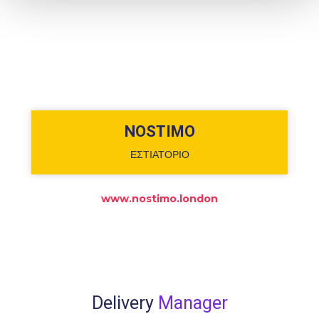
NOSTIMO
ΕΣΤΙΑΤΟΡΙΟ
www.nostimo.london
Delivery
Manager