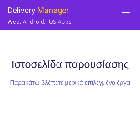
Delivery
Manager
Web, Android, iOS Apps
Ιστοσελίδα παρουσίασης
Παρακάτω βλέπετε μερικά επιλεγμένα έργα